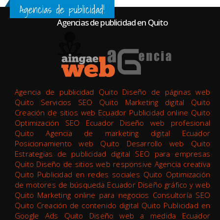
Agencias de publicidad!
Agencias de publicidad en Quito
Agencia de publicidad Quito Diseño de páginas web
Quito Servicios SEO Quito Marketing digital Quito
Creación de sitios web Ecuador Publicidad online Quito
Optimización SEO Ecuador Diseño web profesional
Quito Agencia de marketing digital Ecuador
Posicionamiento web Quito Desarrollo web Quito
Estrategias de publicidad digital SEO para empresas
Quito Diseño de sitios web responsive Agencia creativa
Quito Publicidad en redes sociales Quito Optimización
de motores de búsqueda Ecuador Diseño gráfico y web
Quito Marketing online para negocios Consultoría SEO
Quito Creación de contenido digital Quito Publicidad en
Google Ads Quito Diseño web a medida Ecuador