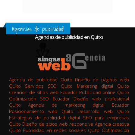
Agencias de publicidad!
Agencias de publicidad en Quito
Agencia de publicidad Quito Diseño de páginas web
Quito Servicios SEO Quito Marketing digital Quito
Creación de sitios web Ecuador Publicidad online Quito
Optimización SEO Ecuador Diseño web profesional
Quito Agencia de marketing digital Ecuador
Posicionamiento web Quito Desarrollo web Quito
Estrategias de publicidad digital SEO para empresas
Quito Diseño de sitios web responsive Agencia creativa
Quito Publicidad en redes sociales Quito Optimización