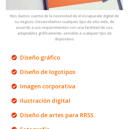
Nos damos cuenta de la necesidad de el escaparate digital de
su negocio. Desarrollamos cualquier tipo de sitio web, de
acuerdo a sus requerimientos con una facilidad de uso,
adaptables gráficamente, sensible a cualquier tipo de
dispositivo.
Diseño gráfico
Diseño de logotipos
Imagen corporativa
Ilustración digital
Diseño de artes para RRSS