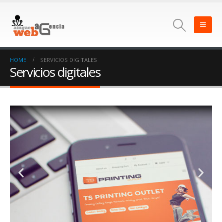
HOME
SERVICIOS DIGITALES
Servicios digitales