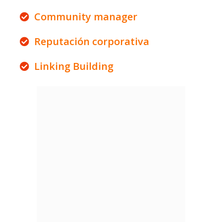
Community manager
Reputación corporativa
Linking Building