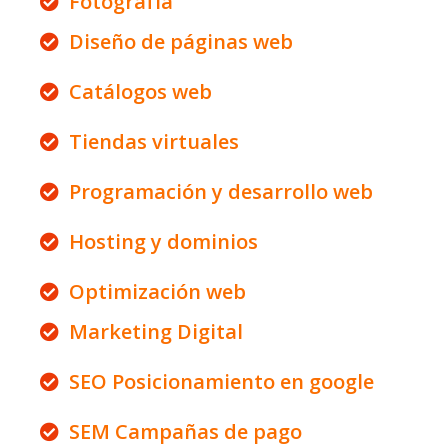
Fotografía
Diseño de páginas web
Catálogos web
Tiendas virtuales
Programación y desarrollo web
Hosting y dominios
Optimización web
Marketing Digital
SEO Posicionamiento en google
SEM Campañas de pago